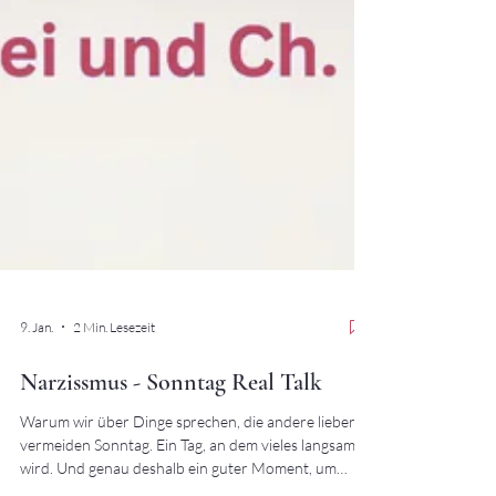
9. Jan.
2 Min. Lesezeit
Narzissmus - Sonntag Real Talk
Warum wir über Dinge sprechen, die andere lieber
vermeiden Sonntag. Ein Tag, an dem vieles langsamer