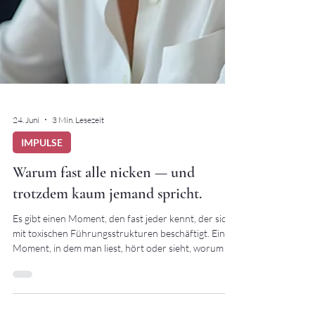
24. Juni
3 Min. Lesezeit
IMPULSE
Warum fast alle nicken — und
trotzdem kaum jemand spricht.