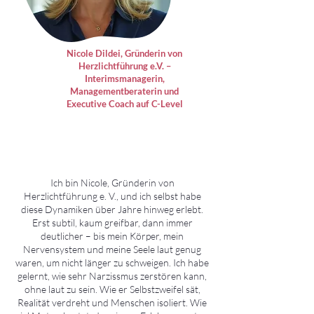
Nicole Dildei, Gründerin von
Herzlichtführung e.V. –
Interimsmanagerin,
Managementberaterin und
Executive Coach auf C-Level
Ich bin Nicole, Gründerin von
Herzlichtführung e. V., und ich selbst habe
diese Dynamiken über Jahre hinweg erlebt.
Erst subtil, kaum greifbar, dann immer
deutlicher – bis mein Körper, mein
Nervensystem und meine Seele laut genug
waren, um nicht länger zu schweigen. Ich habe
gelernt, wie sehr Narzissmus zerstören kann,
ohne laut zu sein. Wie er Selbstzweifel sät,
Realität verdreht und Menschen isoliert. Wie