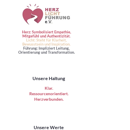
Herz: Symbolisiert Empathie,
Mitgefühl und Authentizität.
Licht: Steht für Klarheit,
Bewusstsein und Inspiration.
Führung: Impliziert Leitung,
Orientierung und Transformation.
Unsere Haltung
Klar.
Ressourcenorientiert.
Herzverbunden.
Unsere Werte