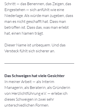
Schritt — das Benennen, das Zeigen, das 
Eingestehen — sich anfühlt wie eine 
Niederlage. Als würde man zugeben, dass 
man es nicht geschafft hat. Dass man 
betroffen ist. Dass das, was man erlebt 
hat, einen Namen trägt.
Dieser Name ist unbequem. Und das 
Versteck fühlt sich sicherer an.
Das Schweigen hat viele Gesichter
In meiner Arbeit — als Interim 
Managerin, als Beraterin, als Gründerin 
von Herzlichtführung e.V. — erlebe ich 
dieses Schweigen in zwei sehr 
unterschiedlichen Formen.