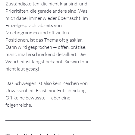
Zuständigkeiten, die nicht klar sind, und 
Prioritäten, die gerade andere sind. Was 
mich dabei immer wieder überrascht: Im 
Einzelgespräch, abseits von 
Meetingräumen und offiziellen 
Positionen, ist das Thema oft glasklar. 
Dann wird gesprochen — offen, präzise, 
manchmal erschreckend detailliert. Die 
Wahrheit ist längst bekannt. Sie wird nur 
nicht laut gesagt.
Das Schweigen ist also kein Zeichen von 
Unwissenheit. Es ist eine Entscheidung. 
Oft keine bewusste — aber eine 
folgenreiche.