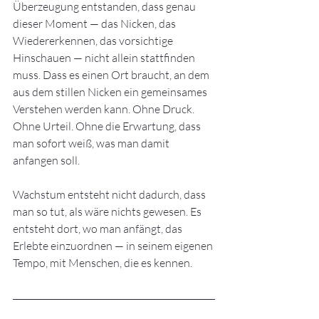
Überzeugung entstanden, dass genau 
dieser Moment — das Nicken, das 
Wiedererkennen, das vorsichtige 
Hinschauen — nicht allein stattfinden 
muss. Dass es einen Ort braucht, an dem 
aus dem stillen Nicken ein gemeinsames 
Verstehen werden kann. Ohne Druck. 
Ohne Urteil. Ohne die Erwartung, dass 
man sofort weiß, was man damit 
anfangen soll.
Wachstum entsteht nicht dadurch, dass 
man so tut, als wäre nichts gewesen. Es 
entsteht dort, wo man anfängt, das 
Erlebte einzuordnen — in seinem eigenen 
Tempo, mit Menschen, die es kennen.