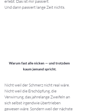
erlebt. Das ist mir passiert.
Und dann passiert lange Zeit nichts.
Warum fast alle nicken — und trotzdem 
kaum jemand spricht.
Nicht weil der Schmerz nicht real wäre. 
Nicht weil die Erschöpfung, die 
Verwirrung, das jahrelange Zweifeln an 
sich selbst irgendwie übertrieben 
gewesen wäre. Sondern weil der nächste 