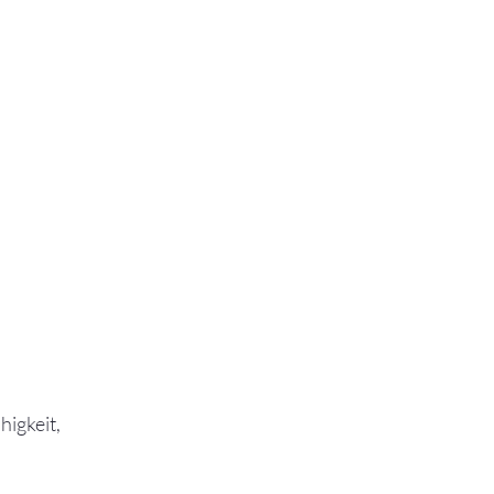
higkeit, 