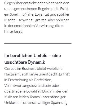
Gegenüber entzieht oder nicht nach den 
unausgesprochenen Regeln spielt. Es ist 
ein Spiel mit Nähe, Loyalität und subtiler 
Macht – schwer zu greifen, aber spürbar 
in der emotionalen Verwirrung, die es 
hinterlässt.
Im beruflichen Umfeld – eine 
unsichtbare Dynamik
Gerade im Business bleibt weiblicher 
Narzissmus oft lange unentdeckt. Er tritt 
in Erscheinung als Perfektion, 
Verantwortungsbewusstsein oder 
übertriebene Loyalität. Doch hinter den 
Kulissen leiden Teams unter ständiger 
Unklarheit, unterschwelliger Spannung 