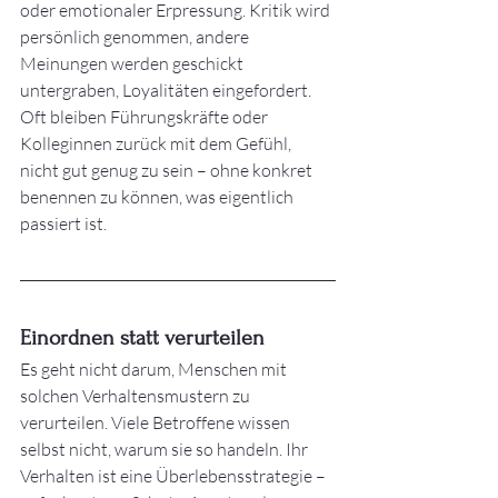
oder emotionaler Erpressung. Kritik wird 
persönlich genommen, andere 
Meinungen werden geschickt 
untergraben, Loyalitäten eingefordert. 
Oft bleiben Führungskräfte oder 
Kolleginnen zurück mit dem Gefühl, 
nicht gut genug zu sein – ohne konkret 
benennen zu können, was eigentlich 
passiert ist.
Einordnen statt verurteilen
Es geht nicht darum, Menschen mit 
solchen Verhaltensmustern zu 
verurteilen. Viele Betroffene wissen 
selbst nicht, warum sie so handeln. Ihr 
Verhalten ist eine Überlebensstrategie – 