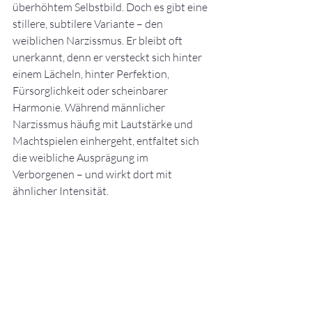
überhöhtem Selbstbild. Doch es gibt eine 
stillere, subtilere Variante – den 
weiblichen Narzissmus. Er bleibt oft 
unerkannt, denn er versteckt sich hinter 
einem Lächeln, hinter Perfektion, 
Fürsorglichkeit oder scheinbarer 
Harmonie. Während männlicher 
Narzissmus häufig mit Lautstärke und 
Machtspielen einhergeht, entfaltet sich 
die weibliche Ausprägung im 
Verborgenen – und wirkt dort mit 
ähnlicher Intensität.