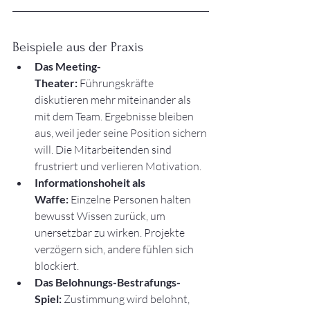
Beispiele aus der Praxis
Das Meeting-
Theater:
 Führungskräfte 
diskutieren mehr miteinander als 
mit dem Team. Ergebnisse bleiben 
aus, weil jeder seine Position sichern 
will. Die Mitarbeitenden sind 
frustriert und verlieren Motivation.
Informationshoheit als 
Waffe:
 Einzelne Personen halten 
bewusst Wissen zurück, um 
unersetzbar zu wirken. Projekte 
verzögern sich, andere fühlen sich 
blockiert.
Das Belohnungs-Bestrafungs-
Spiel:
 Zustimmung wird belohnt, 