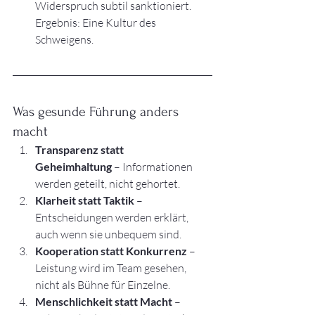
Widerspruch subtil sanktioniert. 
Ergebnis: Eine Kultur des 
Schweigens.
Was gesunde Führung anders 
macht
Transparenz statt 
Geheimhaltung
 – Informationen 
werden geteilt, nicht gehortet.
Klarheit statt Taktik
 – 
Entscheidungen werden erklärt, 
auch wenn sie unbequem sind.
Kooperation statt Konkurrenz
 – 
Leistung wird im Team gesehen, 
nicht als Bühne für Einzelne.
Menschlichkeit statt Macht
 – 