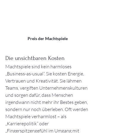
Preis der Machtspiele
Die unsichtbaren Kosten
Machtspiele sind kein harmloses 
„Business-as-usual“. Sie kosten Energie, 
Vertrauen und Kreativität. Sie lähmen 
Teams, vergiften Unternehmenskulturen 
und sorgen dafür, dass Menschen 
irgendwann nicht mehr ihr Bestes geben, 
sondern nur noch überleben. Oft werden 
Machtspiele verharmlost – als 
„Karrierepolitik“ oder 
„Fingerspitzengefühl im Umgang mit 