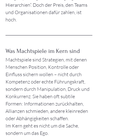
Hierarchien“. Doch der Preis, den Teams 
und Organisationen dafür zahlen, ist 
hoch.
Was Machtspiele im Kern sind
Machtspiele sind Strategien, mit denen 
Menschen Position, Kontrolle oder 
Einfluss sichern wollen – nicht durch 
Kompetenz oder echte Führungskraft, 
sondern durch Manipulation, Druck und 
Konkurrenz. Sie haben oft subtile 
Formen: Informationen zurückhalten, 
Allianzen schmieden, andere kleinreden 
oder Abhängigkeiten schaffen.
Im Kern geht es nicht um die Sache, 
sondern um das Ego.