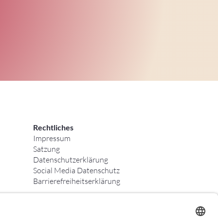
Rechtliches
Impressum
Satzung
Datenschutzerklärung
Social Media Datenschutz
Barrierefreiheitserklärung
r