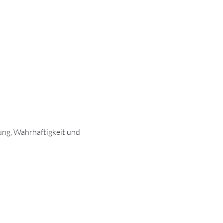
ng, Wahrhaftigkeit und 