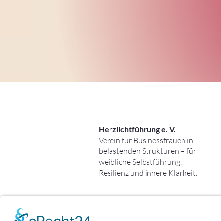
Herzlichtführung e. V.
Verein für Businessfrauen in
belastenden Strukturen – für
weibliche Selbstführung,
Resilienz und innere Klarheit.