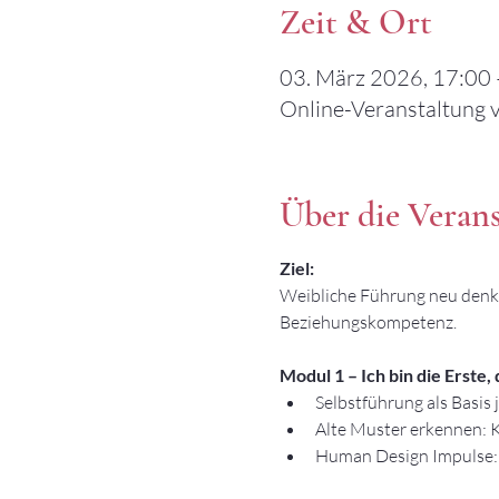
Zeit & Ort
03. März 2026, 17:00 
Online-Veranstaltung 
Über die Veran
Ziel:
Weibliche Führung neu denke
Beziehungskompetenz.
Modul 1 – Ich bin die Erste, 
Selbstführung als Basis
Alte Muster erkennen: K
Human Design Impulse: 