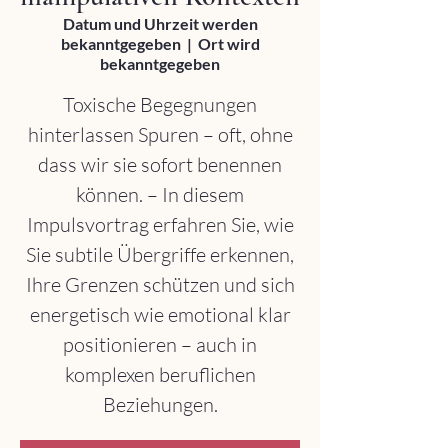
Datum und Uhrzeit werden
bekanntgegeben
  |  
Ort wird
bekanntgegeben
Toxische Begegnungen
hinterlassen Spuren – oft, ohne
dass wir sie sofort benennen
können. – In diesem
Impulsvortrag erfahren Sie, wie
Sie subtile Übergriffe erkennen,
Ihre Grenzen schützen und sich
energetisch wie emotional klar
positionieren – auch in
komplexen beruflichen
Beziehungen.