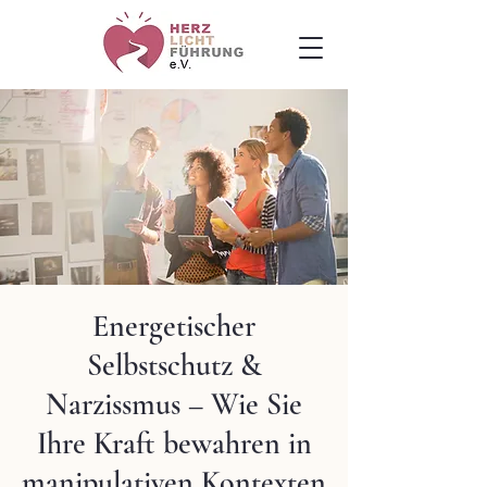
Energetischer
Selbstschutz &
Narzissmus – Wie Sie
Ihre Kraft bewahren in
manipulativen Kontexten