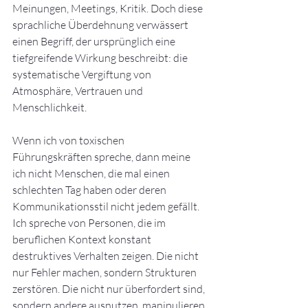
Meinungen, Meetings, Kritik. Doch diese 
sprachliche Überdehnung verwässert 
einen Begriff, der ursprünglich eine 
tiefgreifende Wirkung beschreibt: die 
systematische Vergiftung von 
Atmosphäre, Vertrauen und 
Menschlichkeit.
Wenn ich von toxischen 
Führungskräften spreche, dann meine 
ich nicht Menschen, die mal einen 
schlechten Tag haben oder deren 
Kommunikationsstil nicht jedem gefällt. 
Ich spreche von Personen, die im 
beruflichen Kontext konstant 
destruktives Verhalten zeigen. Die nicht 
nur Fehler machen, sondern Strukturen 
zerstören. Die nicht nur überfordert sind, 
sondern andere ausnutzen, manipulieren 