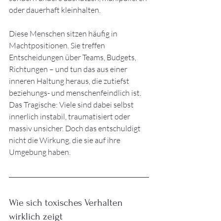
oder dauerhaft kleinhalten.
Diese Menschen sitzen häufig in 
Machtpositionen. Sie treffen 
Entscheidungen über Teams, Budgets, 
Richtungen – und tun das aus einer 
inneren Haltung heraus, die zutiefst 
beziehungs- und menschenfeindlich ist. 
Das Tragische: Viele sind dabei selbst 
innerlich instabil, traumatisiert oder 
massiv unsicher. Doch das entschuldigt 
nicht die Wirkung, die sie auf ihre 
Umgebung haben.
Wie sich toxisches Verhalten 
wirklich zeigt