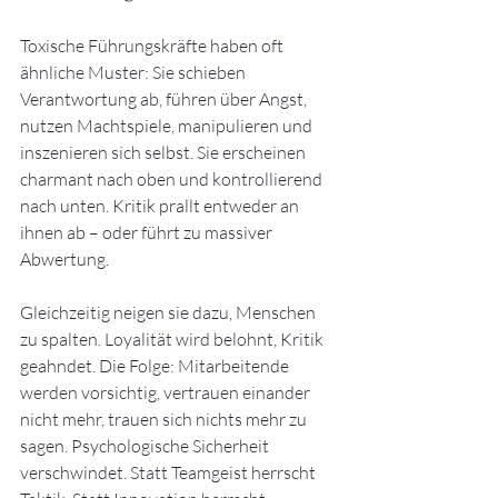
Toxische Führungskräfte haben oft 
ähnliche Muster: Sie schieben 
Verantwortung ab, führen über Angst, 
nutzen Machtspiele, manipulieren und 
inszenieren sich selbst. Sie erscheinen 
charmant nach oben und kontrollierend 
nach unten. Kritik prallt entweder an 
ihnen ab – oder führt zu massiver 
Abwertung.
Gleichzeitig neigen sie dazu, Menschen 
zu spalten. Loyalität wird belohnt, Kritik 
geahndet. Die Folge: Mitarbeitende 
werden vorsichtig, vertrauen einander 
nicht mehr, trauen sich nichts mehr zu 
sagen. Psychologische Sicherheit 
verschwindet. Statt Teamgeist herrscht 