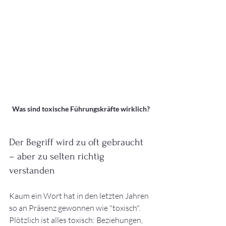
Was sind toxische Führungskräfte wirklich?
Der Begriff wird zu oft gebraucht 
– aber zu selten richtig 
verstanden
Kaum ein Wort hat in den letzten Jahren 
so an Präsenz gewonnen wie "toxisch". 
Plötzlich ist alles toxisch: Beziehungen, 