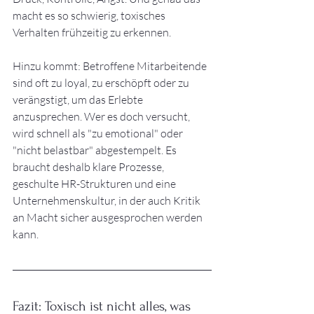
macht es so schwierig, toxisches 
Verhalten frühzeitig zu erkennen.
Hinzu kommt: Betroffene Mitarbeitende 
sind oft zu loyal, zu erschöpft oder zu 
verängstigt, um das Erlebte 
anzusprechen. Wer es doch versucht, 
wird schnell als "zu emotional" oder 
"nicht belastbar" abgestempelt. Es 
braucht deshalb klare Prozesse, 
geschulte HR-Strukturen und eine 
Unternehmenskultur, in der auch Kritik 
an Macht sicher ausgesprochen werden 
kann.
Fazit: Toxisch ist nicht alles, was 