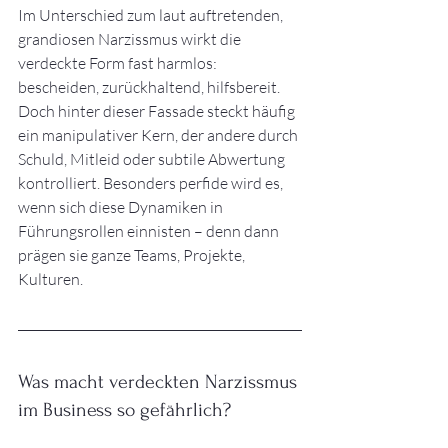
Im Unterschied zum laut auftretenden, 
grandiosen Narzissmus wirkt die 
verdeckte Form fast harmlos: 
bescheiden, zurückhaltend, hilfsbereit. 
Doch hinter dieser Fassade steckt häufig 
ein manipulativer Kern, der andere durch 
Schuld, Mitleid oder subtile Abwertung 
kontrolliert. Besonders perfide wird es, 
wenn sich diese Dynamiken in 
Führungsrollen einnisten – denn dann 
prägen sie ganze Teams, Projekte, 
Kulturen.
Was macht verdeckten Narzissmus 
im Business so gefährlich?