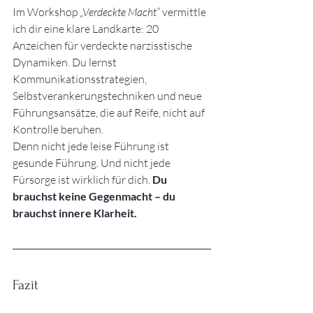
Im Workshop 
„Verdeckte Macht“
 vermittle 
ich dir eine klare Landkarte: 20 
Anzeichen für verdeckte narzisstische 
Dynamiken. Du lernst 
Kommunikationsstrategien, 
Selbstverankerungstechniken und neue 
Führungsansätze, die auf Reife, nicht auf 
Kontrolle beruhen.
Denn nicht jede leise Führung ist 
gesunde Führung. Und nicht jede 
Fürsorge ist wirklich für dich. 
Du 
brauchst keine Gegenmacht – du 
brauchst innere Klarheit.
Fazit