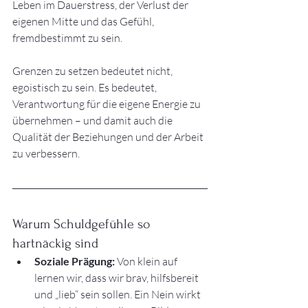
Leben im Dauerstress, der Verlust der 
eigenen Mitte und das Gefühl, 
fremdbestimmt zu sein.
Grenzen zu setzen bedeutet nicht, 
egoistisch zu sein. Es bedeutet, 
Verantwortung für die eigene Energie zu 
übernehmen – und damit auch die 
Qualität der Beziehungen und der Arbeit 
zu verbessern.
Warum Schuldgefühle so 
hartnäckig sind
Soziale Prägung:
 Von klein auf 
lernen wir, dass wir brav, hilfsbereit 
und „lieb“ sein sollen. Ein Nein wirkt 