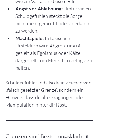
wie ein Verrat an diesem Bild.
Angst vor Ablehnung:
 Hinter vielen 
Schuldgefühlen steckt die Sorge, 
nicht mehr gemocht oder anerkannt 
zu werden.
Machtspiele:
 In toxischen 
Umfeldern wird Abgrenzung oft 
gezielt als Egoismus oder Kälte 
dargestellt, um Menschen gefügig zu 
halten.
Schuldgefühle sind also kein Zeichen von 
„falsch gesetzter Grenze“, sondern ein 
Hinweis, dass du alte Prägungen oder 
Manipulation hinter dir lässt.
Grenzen sind Beziehungsklarheit