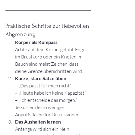
Praktische Schritte zur liebevollen 
Abgrenzung
Körper als Kompass
Achte auf dein Körpergefühl. Enge 
im Brustkorb oder ein Knoten im 
Bauch sind meist Zeichen, dass 
deine Grenze überschritten wird.
Kurze, klare Sätze üben
– „Das passt für mich nicht.“
– „Heute habe ich keine Kapazität.“
– „Ich entscheide das morgen.“
Je kürzer, desto weniger 
Angriffsfläche für Diskussionen.
Das Aushalten lernen
Anfangs wird sich ein Nein 