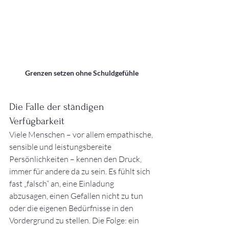
Grenzen setzen ohne Schuldgefühle
Die Falle der ständigen 
Verfügbarkeit
Viele Menschen – vor allem empathische, 
sensible und leistungsbereite 
Persönlichkeiten – kennen den Druck, 
immer für andere da zu sein. Es fühlt sich 
fast „falsch“ an, eine Einladung 
abzusagen, einen Gefallen nicht zu tun 
oder die eigenen Bedürfnisse in den 
Vordergrund zu stellen. Die Folge: ein 