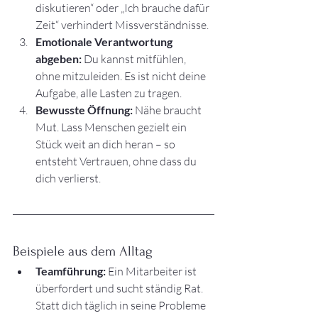
diskutieren“ oder „Ich brauche dafür 
Zeit“ verhindert Missverständnisse.
Emotionale Verantwortung 
abgeben:
 Du kannst mitfühlen, 
ohne mitzuleiden. Es ist nicht deine 
Aufgabe, alle Lasten zu tragen.
Bewusste Öffnung:
 Nähe braucht 
Mut. Lass Menschen gezielt ein 
Stück weit an dich heran – so 
entsteht Vertrauen, ohne dass du 
dich verlierst.
Beispiele aus dem Alltag
Teamführung:
 Ein Mitarbeiter ist 
überfordert und sucht ständig Rat. 
Statt dich täglich in seine Probleme 