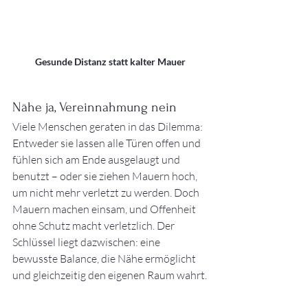
Gesunde Distanz statt kalter Mauer
Nähe ja, Vereinnahmung nein
Viele Menschen geraten in das Dilemma: 
Entweder sie lassen alle Türen offen und 
fühlen sich am Ende ausgelaugt und 
benutzt – oder sie ziehen Mauern hoch, 
um nicht mehr verletzt zu werden. Doch 
Mauern machen einsam, und Offenheit 
ohne Schutz macht verletzlich. Der 
Schlüssel liegt dazwischen: eine 
bewusste Balance, die Nähe ermöglicht 
und gleichzeitig den eigenen Raum wahrt.